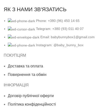
ЯК З НАМИ ЗВ'ЯЗАТИСЬ
Phone: +380 (96) 450 14 65
Telegram: +380 (93) 011 40 07
Email: babybunnybox1@gmail.com
Instagram: @baby_bunny_box
ПОКУПЦЯМ
Доставка та оплата
Повернення та обмін
ІНФОРМАЦІЯ
Договір публічної оферти
Політика конфіденційності