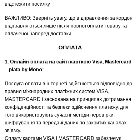
відстежити посилку.
ВАЖЛИВО: Зверніть увагу, що відправлення за кордон
відправляються лише після повної оплати товару та
оплаченої наперед доставки.
ОПЛАТА
1. Онлайн оплата на сайті карткою Visa, Mastercard
– plata by Mono:
Послуга оплати в інтернеті здійснюється відповідно до
правил міжнародних платіжних систем VISА,
MASTERCARD і заснована на принципах дотримання
конфіденційності та безпеки здійснення платежу, для
того використовують сучасні методи перевірки,
шифрування та передачі даних по закритих каналах
зв'язку.
Оплату картами VISА і MASTERCARD забезпечує