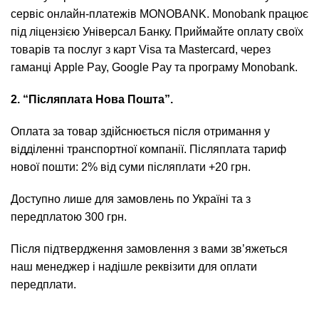
сервіс онлайн-платежів MONOBANK. Monobank працює
під ліцензією Універсал Банку. Приймайте оплату своїх
товарів та послуг з карт Visa та Mastercard, через
гаманці Apple Pay, Google Pay та програму Monobank.
2. “Післяплата Нова Пошта”.
Оплата за товар здійснюється після отримання у
відділенні транспортної компанії. Післяплата тариф
нової пошти: 2% від суми післяплати +20 грн.
Доступно лише для замовлень по Україні та з
передплатою 300 грн.
Після підтвердження замовлення з вами зв’яжеться
наш менеджер і надішле реквізити для оплати
передплати.