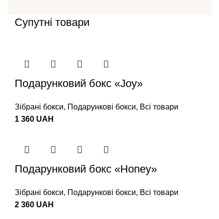
Супутні товари
Подарунковий бокс «Joy»
Зібрані бокси
,
Подарункові бокси
,
Всі товари
1 360
UAH
Подарунковий бокс «Honey»
Зібрані бокси
,
Подарункові бокси
,
Всі товари
2 360
UAH