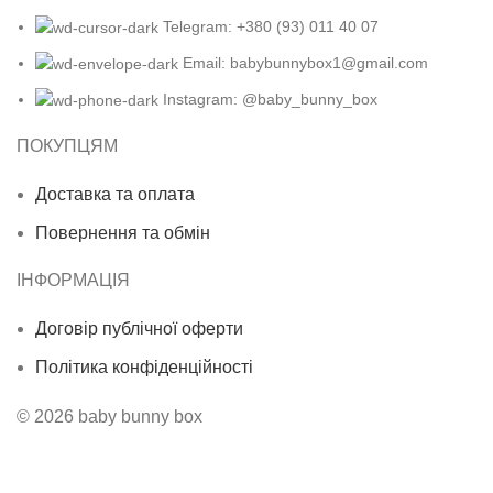
Telegram: +380 (93) 011 40 07
Email: babybunnybox1@gmail.com
Instagram: @baby_bunny_box
ПОКУПЦЯМ
Доставка та оплата
Повернення та обмін
ІНФОРМАЦІЯ
Договір публічної оферти
Політика конфіденційності
© 2026 baby bunny box