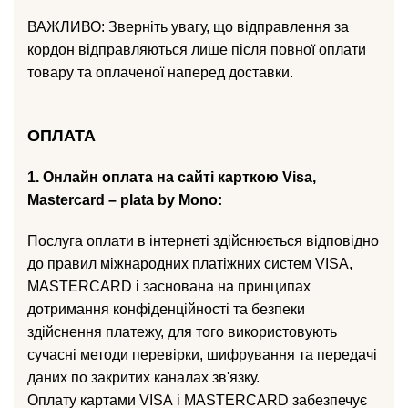
ВАЖЛИВО: Зверніть увагу, що відправлення за
кордон відправляються лише після повної оплати
товару та оплаченої наперед доставки.
ОПЛАТА
1. Онлайн оплата на сайті карткою Visa,
Mastercard – plata by Mono:
Послуга оплати в інтернеті здійснюється відповідно
до правил міжнародних платіжних систем VISА,
MASTERCARD і заснована на принципах
дотримання конфіденційності та безпеки
здійснення платежу, для того використовують
сучасні методи перевірки, шифрування та передачі
даних по закритих каналах зв'язку.
Оплату картами VISА і MASTERCARD забезпечує