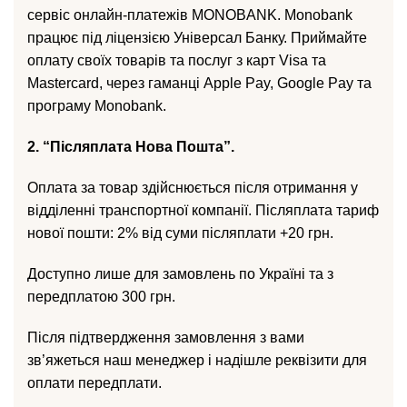
сервіс онлайн-платежів MONOBANK. Monobank
працює під ліцензією Універсал Банку. Приймайте
оплату своїх товарів та послуг з карт Visa та
Mastercard, через гаманці Apple Pay, Google Pay та
програму Monobank.
2. “Післяплата Нова Пошта”.
Оплата за товар здійснюється після отримання у
відділенні транспортної компанії. Післяплата тариф
нової пошти: 2% від суми післяплати +20 грн.
Доступно лише для замовлень по Україні та з
передплатою 300 грн.
Після підтвердження замовлення з вами
зв’яжеться наш менеджер і надішле реквізити для
оплати передплати.