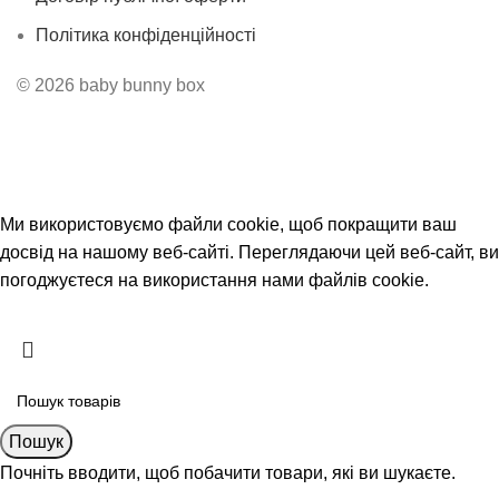
Політика конфіденційності
© 2026 baby bunny box
Безкоштовна доставка від 3500 грн
Ми використовуємо файли cookie, щоб покращити ваш
досвід на нашому веб-сайті. Переглядаючи цей веб-сайт, ви
погоджуєтеся на використання нами файлів cookie.
Прийняти
Пошук
Почніть вводити, щоб побачити товари, які ви шукаєте.