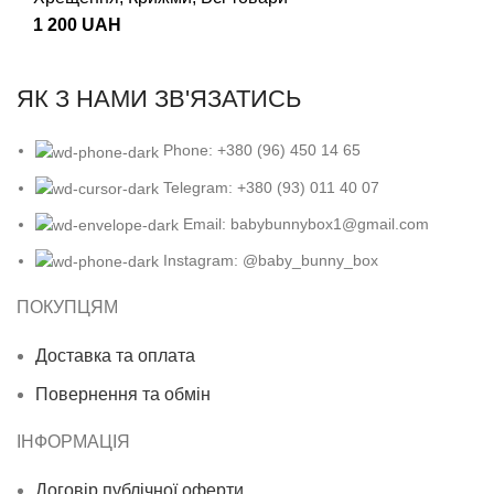
1 200
UAH
ЯК З НАМИ ЗВ'ЯЗАТИСЬ
Phone: +380 (96) 450 14 65
Telegram: +380 (93) 011 40 07
Email: babybunnybox1@gmail.com
Instagram: @baby_bunny_box
ПОКУПЦЯМ
Доставка та оплата
Повернення та обмін
ІНФОРМАЦІЯ
Договір публічної оферти