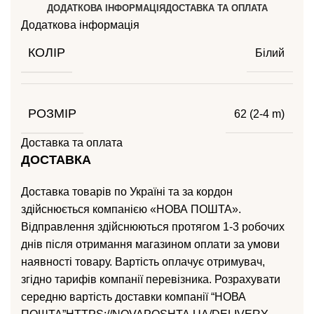
ДОДАТКОВА ІНФОРМАЦІЯ
ДОСТАВКА ТА ОПЛАТА
Додаткова інформація
КОЛІР
Білий
РОЗМІР
62 (2-4 m)
Доставка та оплата
ДОСТАВКА
Доставка товарів по Україні та за кордон
здійснюється компанією «НОВА ПОШТА».
Відправлення здійснюються протягом 1-3 робочих
днів після отримання магазином оплати за умови
наявності товару. Вартість оплачує отримувач,
згідно тарифів компанії перевізника. Розрахувати
середню вартість доставки компанії “НОВА