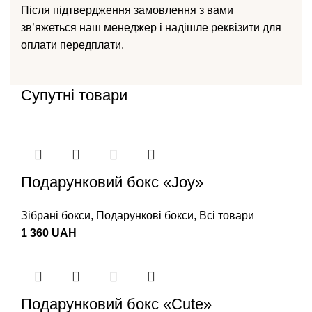
Після підтвердження замовлення з вами
зв’яжеться наш менеджер і надішле реквізити для
оплати передплати.
Супутні товари
Подарунковий бокс «Joy»
Зібрані бокси
,
Подарункові бокси
,
Всі товари
1 360
UAH
Подарунковий бокс «Cute»