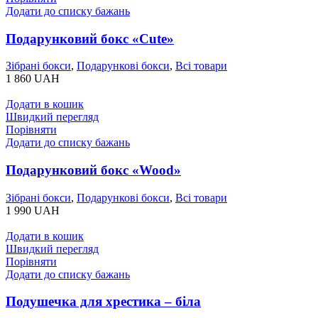
Додати до списку бажань
Подарунковий бокс «Cute»
Зібрані бокси
,
Подарункові бокси
,
Всі товари
1 860
UAH
Додати в кошик
Швидкий перегляд
Порівняти
Додати до списку бажань
Подарунковий бокс «Wood»
Зібрані бокси
,
Подарункові бокси
,
Всі товари
1 990
UAH
Додати в кошик
Швидкий перегляд
Порівняти
Додати до списку бажань
Подушечка для хрестика – біла