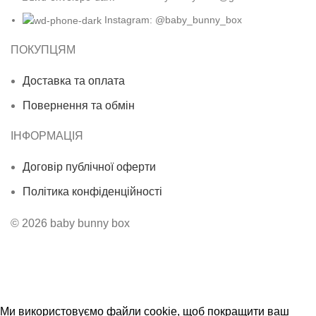
Instagram: @baby_bunny_box
ПОКУПЦЯМ
Доставка та оплата
Повернення та обмін
ІНФОРМАЦІЯ
Договір публічної оферти
Політика конфіденційності
© 2026 baby bunny box
Безкоштовна доставка від 3500 грн
Ми використовуємо файли cookie, щоб покращити ваш