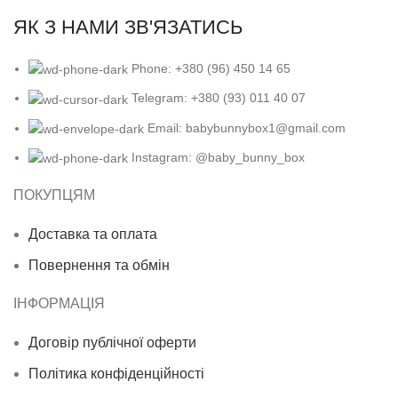
ЯК З НАМИ ЗВ'ЯЗАТИСЬ
Phone: +380 (96) 450 14 65
Telegram: +380 (93) 011 40 07
Email: babybunnybox1@gmail.com
Instagram: @baby_bunny_box
ПОКУПЦЯМ
Доставка та оплата
Повернення та обмін
ІНФОРМАЦІЯ
Договір публічної оферти
Політика конфіденційності