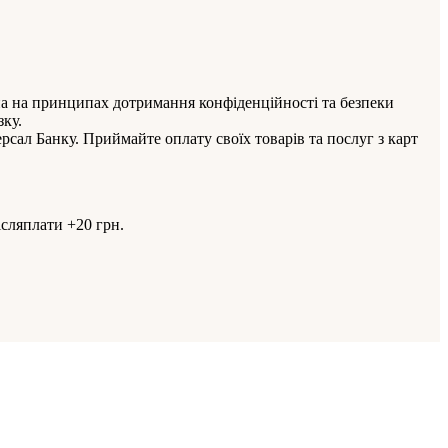
а на принципах дотримання конфіденційності та безпеки
зку.
 Банку. Приймайте оплату своїх товарів та послуг з карт
ісляплати +20 грн.