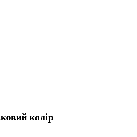
вковий колір