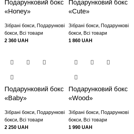
Подарунковий бокс
Подарунковий бокс
«Honey»
«Cute»
Зібрані бокси
,
Подарункові
Зібрані бокси
,
Подарункові
бокси
,
Всі товари
бокси
,
Всі товари
2 360
UAH
1 860
UAH
Подарунковий бокс
Подарунковий бокс
«Baby»
«Wood»
Зібрані бокси
,
Подарункові
Зібрані бокси
,
Подарункові
бокси
,
Всі товари
бокси
,
Всі товари
2 250
UAH
1 990
UAH