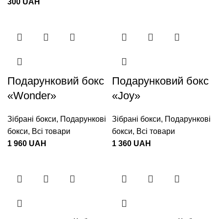
300
UAH
Подарунковий бокс
Подарунковий бокс
«Wonder»
«Joy»
Зібрані бокси
,
Подарункові
Зібрані бокси
,
Подарункові
бокси
,
Всі товари
бокси
,
Всі товари
1 960
UAH
1 360
UAH