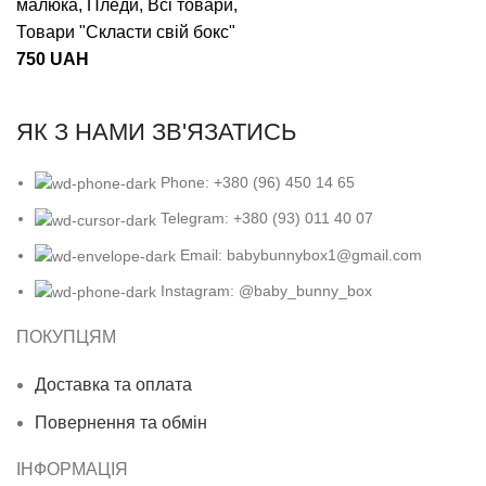
малюка
,
Пледи
,
Всі товари
,
Товари "Cкласти свій бокс"
750
UAH
ЯК З НАМИ ЗВ'ЯЗАТИСЬ
Phone: +380 (96) 450 14 65
Telegram: +380 (93) 011 40 07
Email: babybunnybox1@gmail.com
Instagram: @baby_bunny_box
ПОКУПЦЯМ
Доставка та оплата
Повернення та обмін
ІНФОРМАЦІЯ