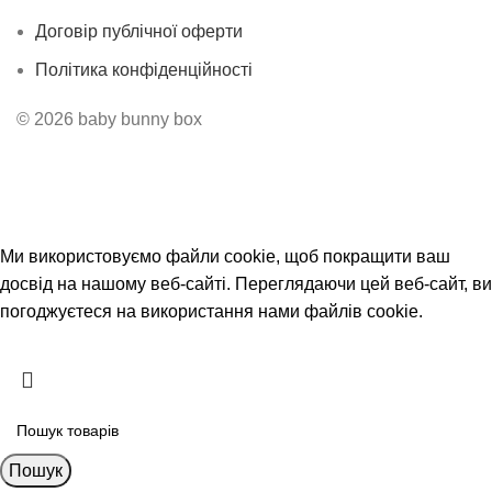
Договір публічної оферти
Політика конфіденційності
© 2026 baby bunny box
Безкоштовна доставка від 3500 грн
Ми використовуємо файли cookie, щоб покращити ваш
досвід на нашому веб-сайті. Переглядаючи цей веб-сайт, ви
погоджуєтеся на використання нами файлів cookie.
Прийняти
Пошук