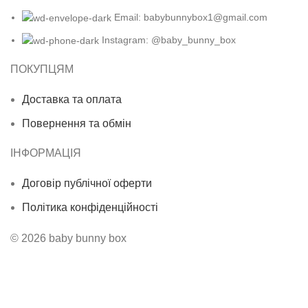
Email: babybunnybox1@gmail.com
Instagram: @baby_bunny_box
ПОКУПЦЯМ
Доставка та оплата
Повернення та обмін
ІНФОРМАЦІЯ
Договір публічної оферти
Політика конфіденційності
© 2026 baby bunny box
Безкоштовна доставка від 3500 грн