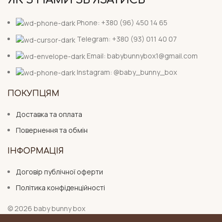
ЯК З НАМИ ЗВ'ЯЗАТИСЬ
Phone: +380 (96) 450 14 65
Telegram: +380 (93) 011 40 07
Email: babybunnybox1@gmail.com
Instagram: @baby_bunny_box
ПОКУПЦЯМ
Доставка та оплата
Повернення та обмін
ІНФОРМАЦІЯ
Договір публічної оферти
Політика конфіденційності
© 2026 baby bunny box