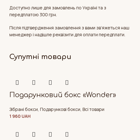
Доступно лише для замовлень по Україні та з
передплатою 300 грн.
Після підтвердження замовлення з вами зв’яжеться наш
менеджер і надішле реквізити для оплати передплати.
Супутні товари
Подарунковий бокс «Wonder»
Зібрані бокси
,
Подарункові бокси
,
Всі товари
1 960
UAH